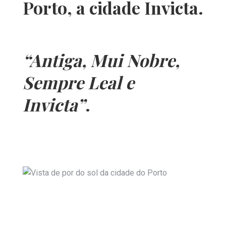
Porto, a cidade Invicta.
“Antiga, Mui Nobre,
Sempre Leal e
Invicta”
.