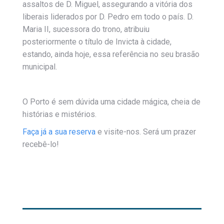
assaltos de D. Miguel, assegurando a vitória dos
liberais liderados por D. Pedro em todo o país. D.
Maria II, sucessora do trono, atribuiu
posteriormente o título de Invicta à cidade,
estando, ainda hoje, essa referência no seu brasão
municipal.
O Porto é sem dúvida uma cidade mágica, cheia de
histórias e mistérios.
Faça já a sua reserva
e visite-nos. Será um prazer
recebê-lo!