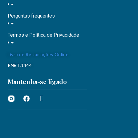
Perguntas frequentes
Termos e Política de Privacidade
Livro de Reclamações Online
RNET:1444
Mantenha-se ligado