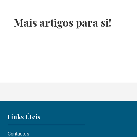
Mais artigos para si!
Links Úteis
Contactos