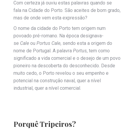
Com certeza já ouviu estas palavras quando se
fala na Cidade do Porto. São aceites de bom grado,
mas de onde vem esta expressão?
O nome da cidade do Porto tem origem num
povoado pré-romano. Na época designava-
se
Cale
ou
Portus Cale
, sendo esta a origem do
nome de Portugal. A palavra
Portus
, tem como
significado a vida comercial e o desejo de um povo
pioneiro na descoberta do desconhecido. Desde
muito cedo, o Porto revelou o seu empenho e
potencial na construção naval, quer a nível
industrial, quer a nível comercial.
Porquê Tripeiros?