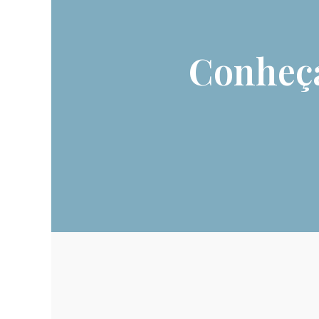
Conheça