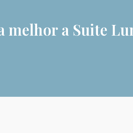
 melhor a Suite L