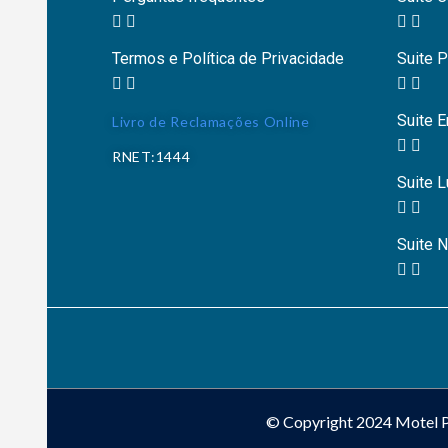
Termos e Política de Privacidade
Suite P
Suite E
Livro de Reclamações Online
RNET:1444
Suite 
Suite 
© Copyright 2024 Motel P