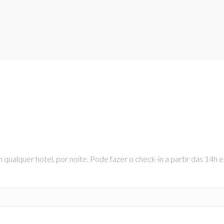
ualquer hotel, por noite. Pode fazer o check-in a partir das 14h e