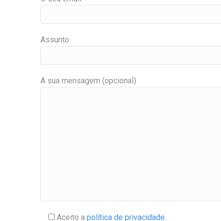
Assunto
A sua mensagem (opcional)
Aceito a
política de privacidade
.