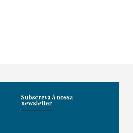
Subscreva à nossa
newsletter