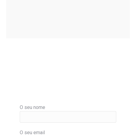
O seu nome
O seu email