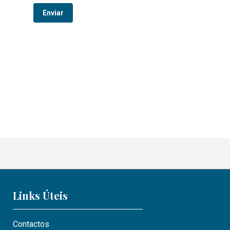
Links Úteis
Contactos