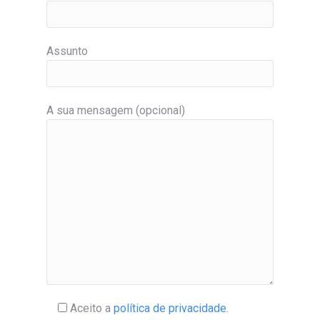
Assunto
A sua mensagem (opcional)
Aceito a
política de privacidade
.