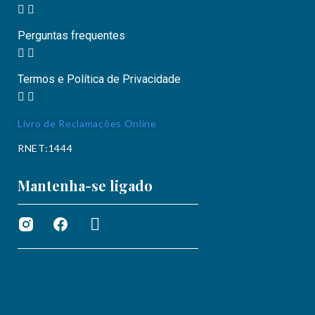
Perguntas frequentes
Termos e Política de Privacidade
Livro de Reclamações Online
RNET:1444
Mantenha-se ligado