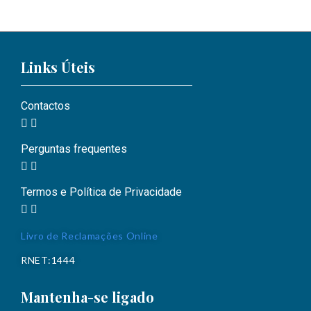
Links Úteis
Contactos
Perguntas frequentes
Termos e Política de Privacidade
Livro de Reclamações Online
RNET:1444
Mantenha-se ligado