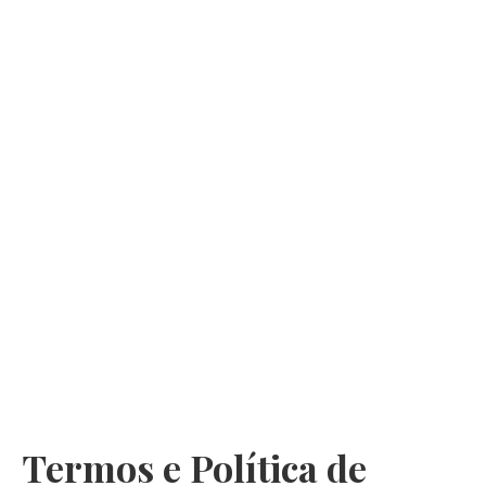
Termos e Política de