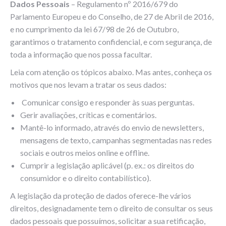
Dados Pessoais
– Regulamento nº 2016/679 do
Parlamento Europeu e do Conselho, de 27 de Abril de 2016,
e no cumprimento da lei 67/98 de 26 de Outubro,
garantimos o tratamento confidencial, e com segurança, de
toda a informação que nos possa facultar.
Leia com atenção os tópicos abaixo. Mas antes, conheça os
motivos que nos levam a tratar os seus dados:
Comunicar consigo e responder às suas perguntas.
Gerir avaliações, críticas e comentários.
Mantê-lo informado, através do envio de newsletters,
mensagens de texto, campanhas segmentadas nas redes
sociais e outros meios online e offline.
Cumprir a legislação aplicável (p. ex.: os direitos do
consumidor e o direito contabilístico).
A legislação da proteção de dados oferece-lhe vários
direitos, designadamente tem o direito de consultar os seus
dados pessoais que possuímos, solicitar a sua retificação,