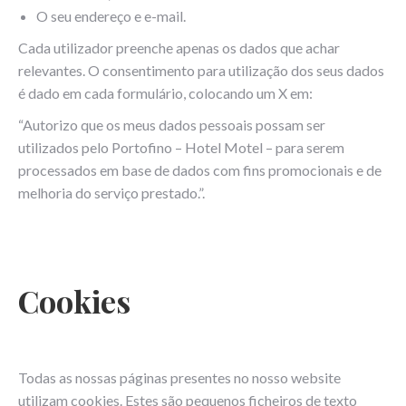
O seu endereço e e-mail.
Cada utilizador preenche apenas os dados que achar
relevantes. O consentimento para utilização dos seus dados
é dado em cada formulário, colocando um X em:
“Autorizo que os meus dados pessoais possam ser
utilizados pelo Portofino – Hotel Motel – para serem
processados em base de dados com fins promocionais e de
melhoria do serviço prestado.”.
Cookies
Todas as nossas páginas presentes no nosso website
utilizam cookies. Estes são pequenos ficheiros de texto