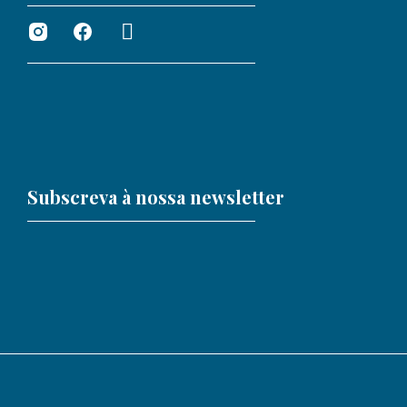
Subscreva à nossa newsletter