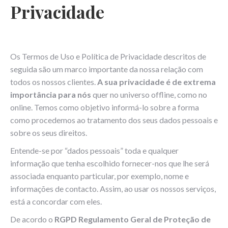
Privacidade
Os Termos de Uso e Política de Privacidade descritos de
seguida são um marco importante da nossa relação com
todos os nossos clientes.
A sua privacidade é de extrema
importância para nós
quer no universo offline, como no
online. Temos como objetivo informá-lo sobre a forma
como procedemos ao tratamento dos seus dados pessoais e
sobre os seus direitos.
Entende-se por “dados pessoais” toda e qualquer
informação que tenha escolhido fornecer-nos que lhe será
associada enquanto particular, por exemplo, nome e
informações de contacto. Assim, ao usar os nossos serviços,
está a concordar com eles.
De acordo o
RGPD Regulamento Geral de Proteção de