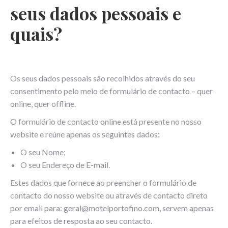
seus dados pessoais e
quais?
Os seus dados pessoais são recolhidos através do seu
consentimento pelo meio de formulário de contacto – quer
online, quer offline.
O formulário de contacto online está presente no nosso
website e reúne apenas os seguintes dados:
O seu Nome;
O seu Endereço de E-mail.
Estes dados que fornece ao preencher o formulário de
contacto do nosso website ou através de contacto direto
por email para: geral@motelportofino.com, servem apenas
para efeitos de resposta ao seu contacto.