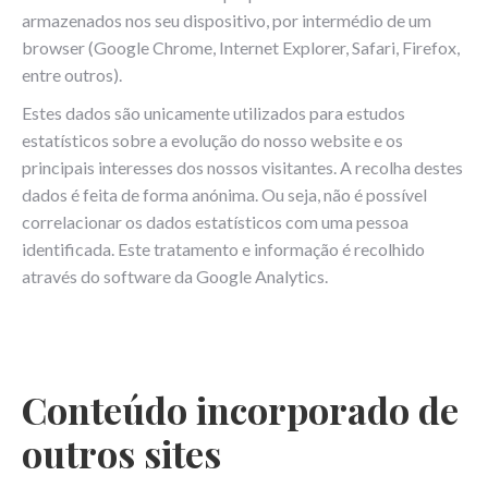
armazenados nos seu dispositivo, por intermédio de um
browser (Google Chrome, Internet Explorer, Safari, Firefox,
entre outros).
Estes dados são unicamente utilizados para estudos
estatísticos sobre a evolução do nosso website e os
principais interesses dos nossos visitantes. A recolha destes
dados é feita de forma anónima. Ou seja, não é possível
correlacionar os dados estatísticos com uma pessoa
identificada. Este tratamento e informação é recolhido
através do software da Google Analytics.
Conteúdo incorporado de
outros sites