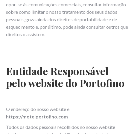
opor-se às comunicações comerciais, consultar informação
sobre como limitar o nosso tratamento dos seus dados
pessoais, goza ainda dos direitos de portabilidade e de
esquecimento e, por último, pode ainda consultar outros que
direitos o assistem.
Entidade Responsável
pelo website do Portofino
O endereço do nosso website é:
https://motelportofino.com
Todos os dados pessoais recolhidos no nosso website