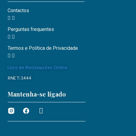
Contactos
Perguntas frequentes
Termos e Política de Privacidade
Livro de Reclamações Online
RNET:1444
Mantenha-se ligado