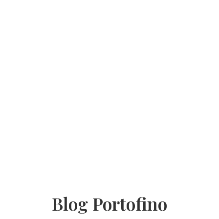
Blog Portofino