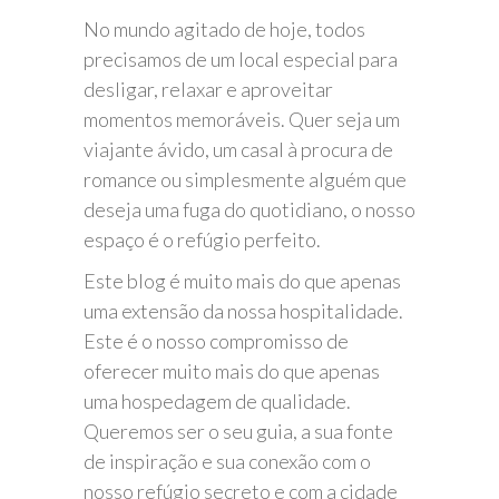
No mundo agitado de hoje, todos
precisamos de um local especial para
desligar, relaxar e aproveitar
momentos memoráveis. Quer seja um
viajante ávido, um casal à procura de
romance ou simplesmente alguém que
deseja uma fuga do quotidiano, o nosso
espaço é o refúgio perfeito.
Este blog é muito mais do que apenas
uma extensão da nossa hospitalidade.
Este é o nosso compromisso de
oferecer muito mais do que apenas
uma hospedagem de qualidade.
Queremos ser o seu guia, a sua fonte
de inspiração e sua conexão com o
nosso refúgio secreto e com a cidade