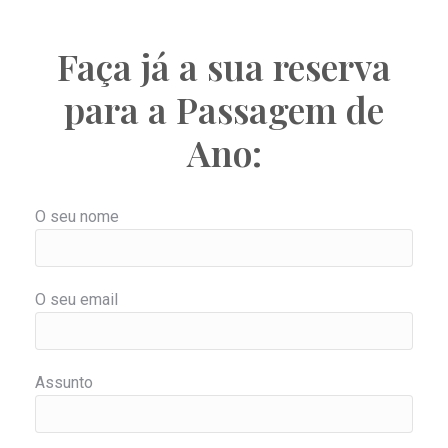
Faça já a sua reserva
para a Passagem de
Ano:
O seu nome
O seu email
Assunto