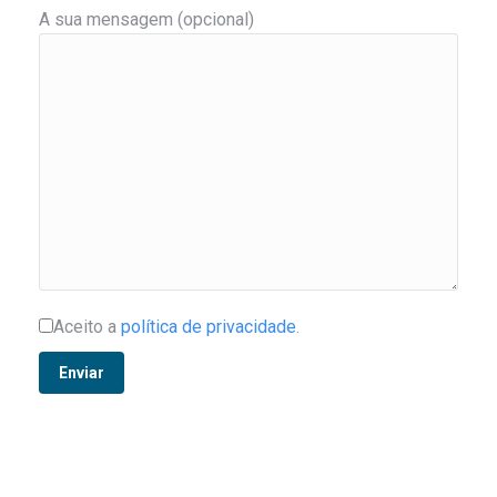
A sua mensagem (opcional)
Aceito a
política de privacidade
.