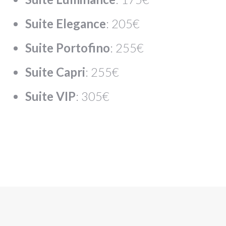
Suite Elegance
: 205€
Suite Portofino
: 255€
Suite Capri
: 255€
Suite VIP
: 305€