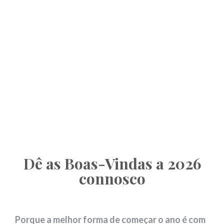
Dê as Boas-Vindas a 2026
connosco
Porque a melhor forma de começar o ano é com