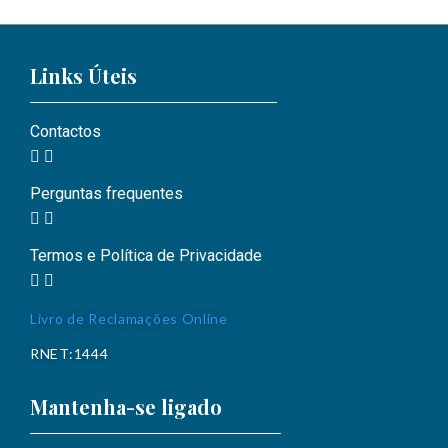
Links Úteis
Contactos
Perguntas frequentes
Termos e Política de Privacidade
Livro de Reclamações Online
RNET:1444
Mantenha-se ligado