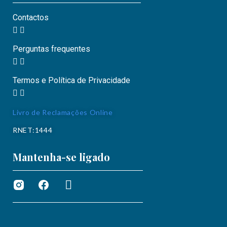
Contactos
Perguntas frequentes
Termos e Política de Privacidade
Livro de Reclamações Online
RNET:1444
Mantenha-se ligado