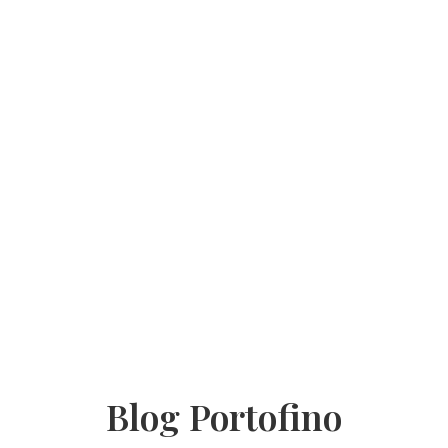
Blog Portofino