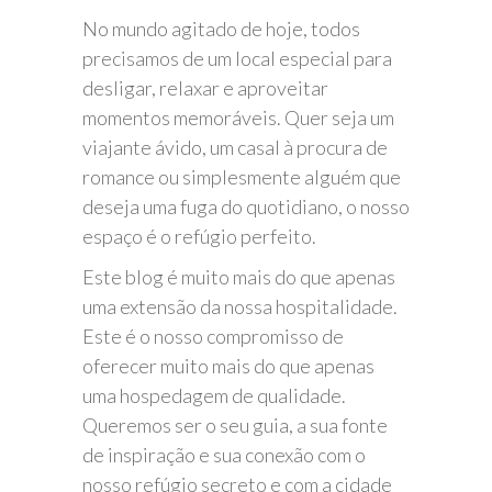
No mundo agitado de hoje, todos
precisamos de um local especial para
desligar, relaxar e aproveitar
momentos memoráveis. Quer seja um
viajante ávido, um casal à procura de
romance ou simplesmente alguém que
deseja uma fuga do quotidiano, o nosso
espaço é o refúgio perfeito.
Este blog é muito mais do que apenas
uma extensão da nossa hospitalidade.
Este é o nosso compromisso de
oferecer muito mais do que apenas
uma hospedagem de qualidade.
Queremos ser o seu guia, a sua fonte
de inspiração e sua conexão com o
nosso refúgio secreto e com a cidade