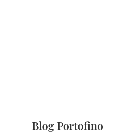
Blog Portofino