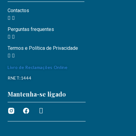
Contactos
Perguntas frequentes
Termos e Política de Privacidade
Livro de Reclamações Online
RNET:1444
Mantenha-se ligado