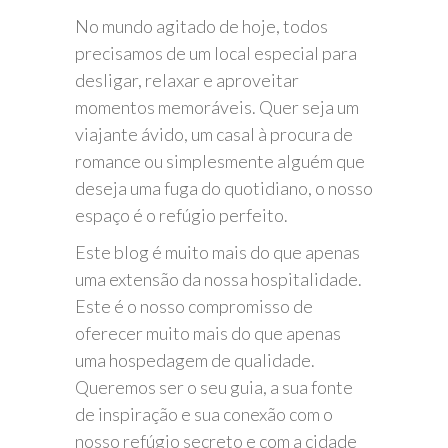
No mundo agitado de hoje, todos
precisamos de um local especial para
desligar, relaxar e aproveitar
momentos memoráveis. Quer seja um
viajante ávido, um casal à procura de
romance ou simplesmente alguém que
deseja uma fuga do quotidiano, o nosso
espaço é o refúgio perfeito.
Este blog é muito mais do que apenas
uma extensão da nossa hospitalidade.
Este é o nosso compromisso de
oferecer muito mais do que apenas
uma hospedagem de qualidade.
Queremos ser o seu guia, a sua fonte
de inspiração e sua conexão com o
nosso refúgio secreto e com a cidade