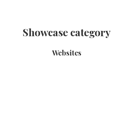
Showcase category
Websites