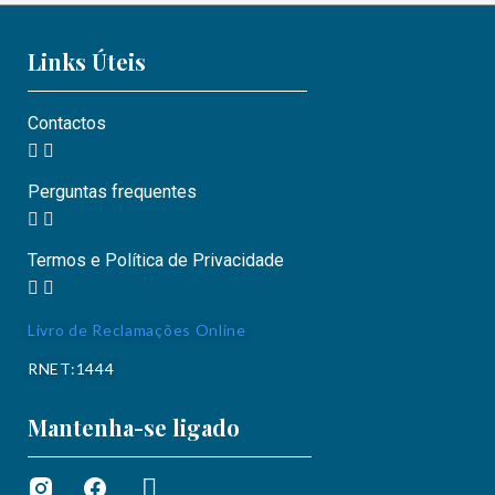
Links Úteis
Contactos
Perguntas frequentes
Termos e Política de Privacidade
Livro de Reclamações Online
RNET:1444
Mantenha-se ligado