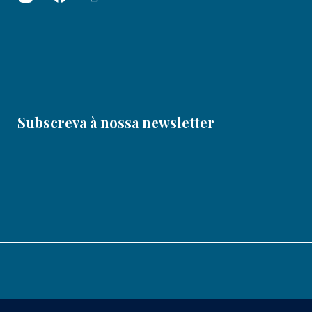
Subscreva à nossa newsletter