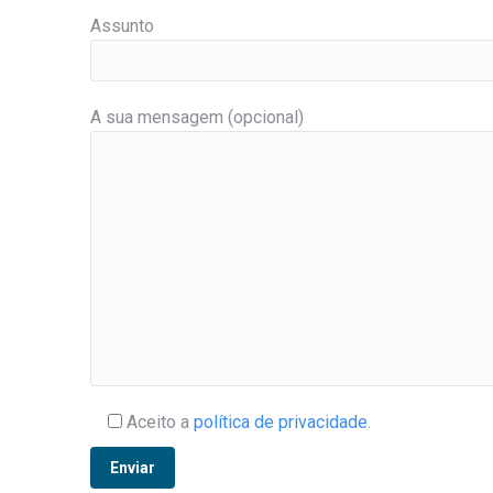
Assunto
A sua mensagem (opcional)
Aceito a
política de privacidade
.