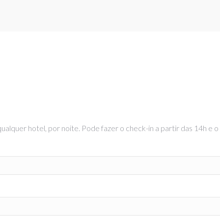
lquer hotel, por noite. Pode fazer o check-in a partir das 14h e o