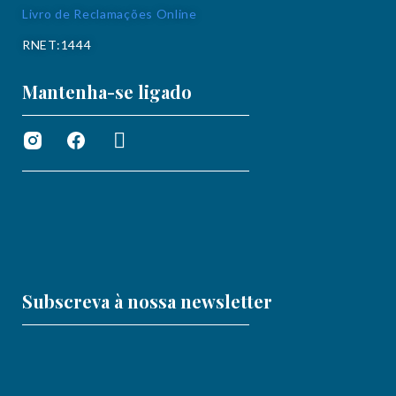
Livro de Reclamações Online
RNET:1444
Mantenha-se ligado
Subscreva à nossa newsletter