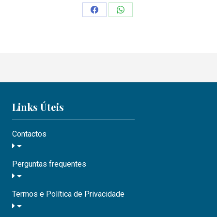
Links Úteis
Contactos
Perguntas frequentes
Termos e Política de Privacidade