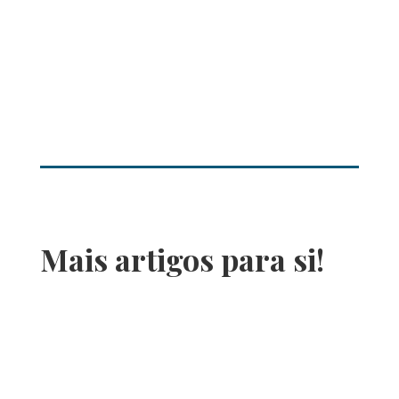
Mais artigos para si!