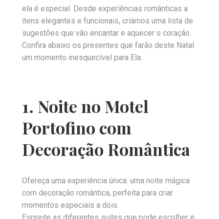
ela é especial. Desde experiências românticas a
itens elegantes e funcionais, criámos uma lista de
sugestões que vão encantar e aquecer o coração.
Confira abaixo os presentes que farão deste Natal
um momento inesquecível para Ela.
1. Noite no Motel
Portofino com
Decoração Romântica
Ofereça uma experiência única: uma noite mágica
com decoração romântica, perfeita para criar
momentos especiais a dois.
Espreite as diferentes suites que pode escolher e