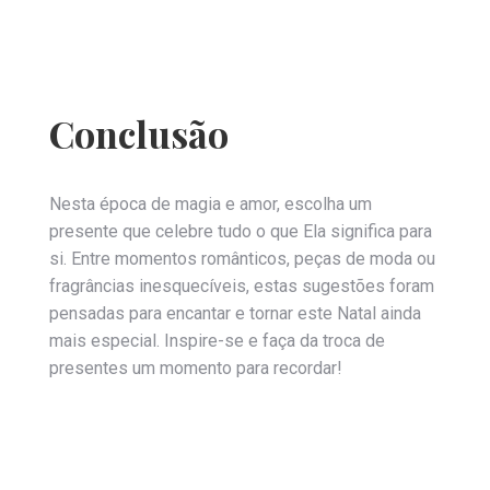
Conclusão
Nesta época de magia e amor, escolha um
presente que celebre tudo o que Ela significa para
si. Entre momentos românticos, peças de moda ou
fragrâncias inesquecíveis, estas sugestões foram
pensadas para encantar e tornar este Natal ainda
mais especial. Inspire-se e faça da troca de
presentes um momento para recordar!