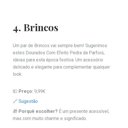
4. Brincos
Um par de Brincos vai sempre bem! Sugerimos
estes Dourados Com Efeito Pedra da Parfois,
ideias para esta época festiva. Um acessório
delicado e elegante para complementar qualquer
look.
💶
Preço:
9,99€
🔗
Sugestão
🎁
Porquê escolher?
É um presente acessível,
mas com muito charme e significado.