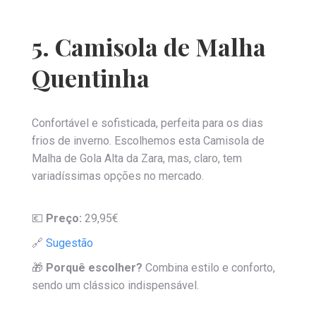
5. Camisola de Malha
Quentinha
Confortável e sofisticada, perfeita para os dias
frios de inverno. Escolhemos esta Camisola de
Malha de Gola Alta da Zara, mas, claro, tem
variadíssimas opções no mercado.
💶
Preço:
29,95€
🔗
Sugestão
🎁
Porquê escolher?
Combina estilo e conforto,
sendo um clássico indispensável.