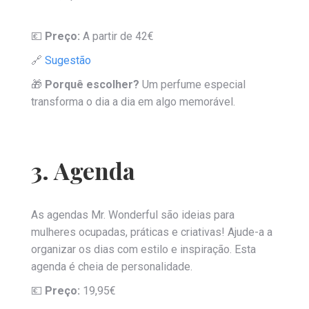
💶
Preço:
A partir de 42€
🔗
Sugestão
🎁
Porquê escolher?
Um perfume especial
transforma o dia a dia em algo memorável.
3. Agenda
As agendas Mr. Wonderful são ideias para
mulheres ocupadas, práticas e criativas! Ajude-a a
organizar os dias com estilo e inspiração. Esta
agenda é cheia de personalidade.
💶
Preço:
19,95€