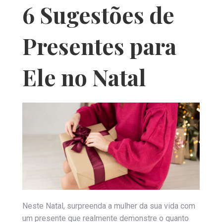
6 Sugestões de
Presentes para
Ele no Natal
Neste Natal, surpreenda a mulher da sua vida com
um presente que realmente demonstre o quanto