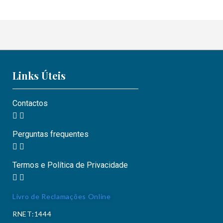
Links Úteis
Contactos
Perguntas frequentes
Termos e Política de Privacidade
Livro de Reclamações Online
RNET:1444