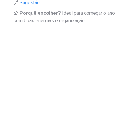
🔗
Sugestão
🎁
Porquê escolher?
Ideal para começar o ano
com boas energias e organização.