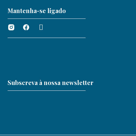
Mantenha-se ligado
Subscreva à nossa newsletter