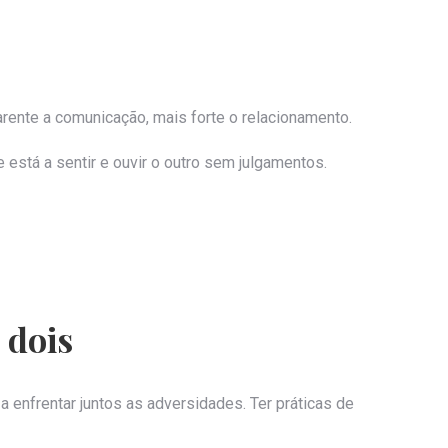
arente a comunicação, mais forte o relacionamento.
está a sentir e ouvir o outro sem julgamentos.
 dois
enfrentar juntos as adversidades. Ter práticas de