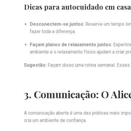
Dicas para autocuidado em casa
Desconectem-se juntos
: Reserve um tempo lo
fazer toda a diferença.
Façam planos de relaxamento juntos
: Experim
ambiente e o relaxamento físico ajudam a criar p
Sugestão:
Façam disso uma rotina semanal. Esses 
3. Comunicação: O Ali
A comunicação aberta é uma das práticas mais impor
cria um ambiente de confiança.