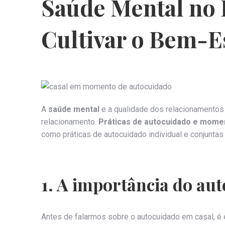
Saúde Mental no
Cultivar o Bem-Es
A
saúde mental
e a qualidade dos relacionamentos
relacionamento.
Práticas de autocuidado e mome
como práticas de autocuidado individual e conjuntas
1. A importância do au
Antes de falarmos sobre o autocuidado em casal, é