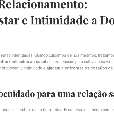
 Relacionamento:
tar e Intimidade a Do
 estão interligadas. Quando cuidamos de nós mesmos, trazemos
ntos dedicados ao casal
são essenciais para cultivar uma vida
 fortalecem a intimidade e
ajudam a enfrentar os desafios da v
tocuidado para uma relação 
 essencial lembrar que o bem-estar de um relacionamento come