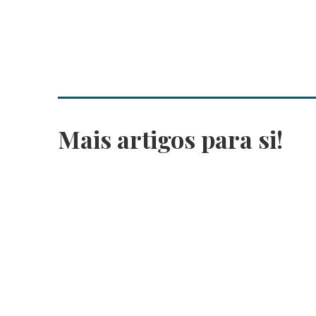
Mais artigos para si!