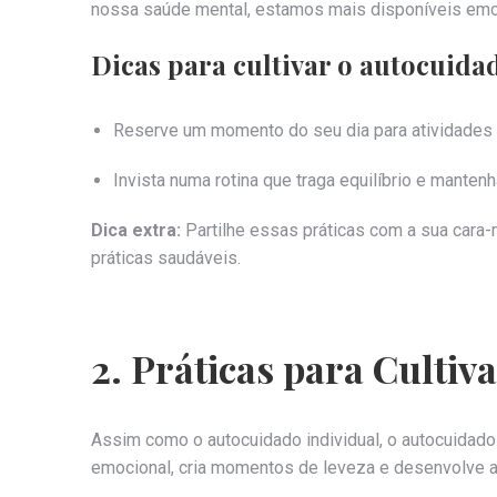
nossa saúde mental, estamos mais disponíveis emo
Dicas para cultivar o autocuidad
Reserve um momento do seu dia para atividades q
Invista numa rotina que traga equilíbrio e manten
Dica extra:
Partilhe essas práticas com a sua cara
práticas saudáveis.
2. Práticas para Cultiv
Assim como o autocuidado individual, o autocuidado 
emocional, cria momentos de leveza e desenvolve a