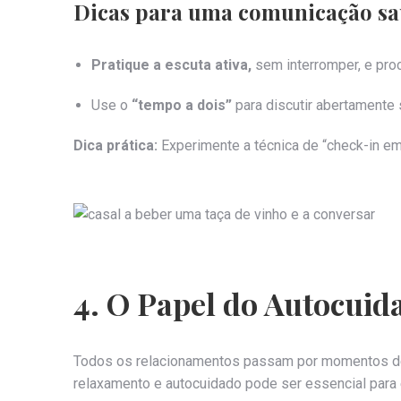
Dicas para uma comunicação sa
Pratique a escuta ativa,
sem interromper, e proc
Use o
“tempo a dois”
para discutir abertamente 
Dica prática:
Experimente a técnica de “check-in em
4. O Papel do Autocuid
Todos os relacionamentos passam por momentos desa
relaxamento e autocuidado pode ser essencial para e