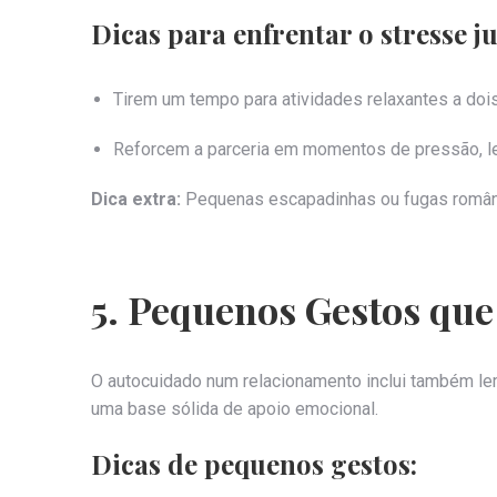
Dicas para enfrentar o stresse j
Tirem um tempo para atividades relaxantes a dois,
Reforcem a parceria em momentos de pressão, lem
Dica extra:
Pequenas escapadinhas ou fugas românti
5. Pequenos Gestos que
O autocuidado num relacionamento inclui também lem
uma base sólida de apoio emocional.
Dicas de pequenos gestos: