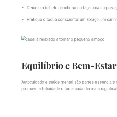
Deixe um bilhete carinhoso ou faça uma surpres
Pratique o toque consciente: um abraço, um cari
Equilíbrio e Bem-Esta
Autocuidado e saúde mental são partes essenciais
promove a felicidade e torna cada dia mais significat