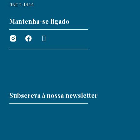
RNET:1444
Mantenha-se ligado
Subscreva à nossa newsletter