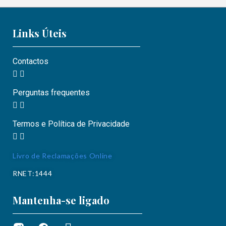
Links Úteis
Contactos
Perguntas frequentes
Termos e Política de Privacidade
Livro de Reclamações Online
RNET:1444
Mantenha-se ligado