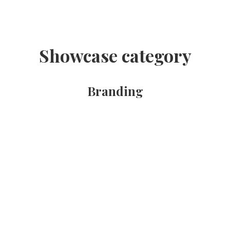
Showcase category
Branding