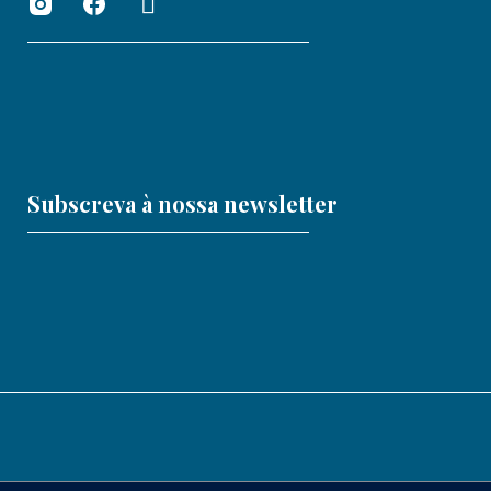
Subscreva à nossa newsletter