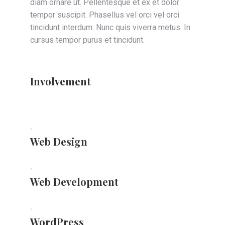
diam ornare ut. Pellentesque et ex et dolor
tempor suscipit. Phasellus vel orci vel orci
tincidunt interdum. Nunc quis viverra metus. In
cursus tempor purus et tincidunt.
Involvement
Web Design
Web Development
WordPress