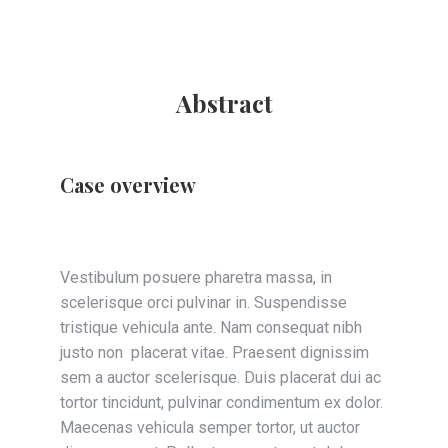
Abstract
Case overview
Vestibulum posuere pharetra massa, in
scelerisque orci pulvinar in. Suspendisse
tristique vehicula ante. Nam consequat nibh
justo non placerat vitae. Praesent dignissim
sem a auctor scelerisque. Duis placerat dui ac
tortor tincidunt, pulvinar condimentum ex dolor.
Maecenas vehicula semper tortor, ut auctor