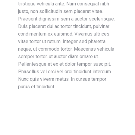
tristique vehicula ante. Nam consequat nibh
justo, non sollicitudin sem placerat vitae.
Praesent dignissim sem a auctor scelerisque.
Duis placerat dui ac tortor tincidunt, pulvinar
condimentum ex euismod. Vivamus ultrices
vitae tortor ut rutrum. Integer sed pharetra
neque, ut commodo tortor. Maecenas vehicula
semper tortor, ut auctor diam ornare ut.
Pellentesque et ex et dolor tempor suscipit.
Phasellus vel orci vel orci tincidunt interdum.
Nunc quis viverra metus. In cursus tempor
purus et tincidunt.