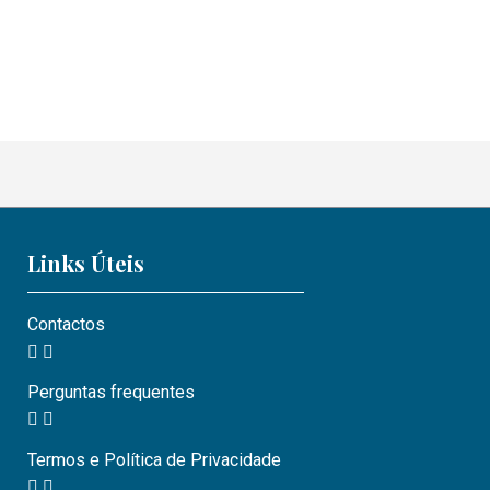
Links Úteis
Contactos
Perguntas frequentes
Termos e Política de Privacidade