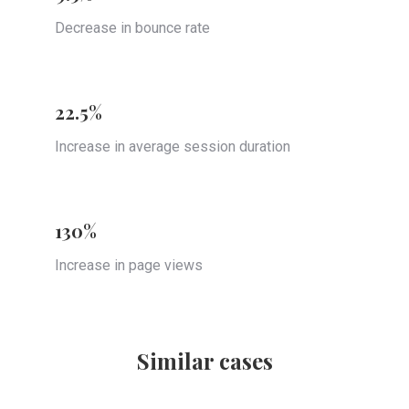
Decrease in bounce rate
22.5%
Increase in average session duration
130%
Increase in page views
Similar cases