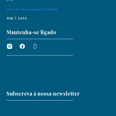
Livro de Reclamações Online
RNET:1444
Mantenha-se ligado
Subscreva à nossa newsletter