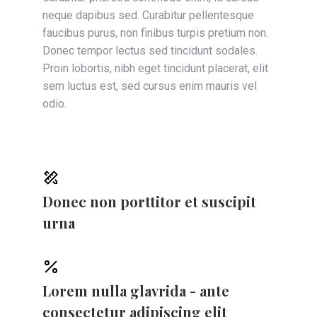
neque dapibus sed. Curabitur pellentesque
faucibus purus, non finibus turpis pretium non.
Donec tempor lectus sed tincidunt sodales.
Proin lobortis, nibh eget tincidunt placerat, elit
sem luctus est, sed cursus enim mauris vel
odio.
Donec non porttitor et suscipit
urna
Lorem nulla glavrida - ante
consectetur adipiscing elit