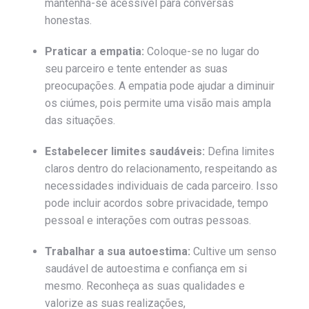
mantenha-se acessível para conversas
honestas.
Praticar a empatia:
Coloque-se no lugar do
seu parceiro e tente entender as suas
preocupações. A empatia pode ajudar a diminuir
os ciúmes, pois permite uma visão mais ampla
das situações.
Estabelecer limites saudáveis:
Defina limites
claros dentro do relacionamento, respeitando as
necessidades individuais de cada parceiro. Isso
pode incluir acordos sobre privacidade, tempo
pessoal e interações com outras pessoas.
Trabalhar a sua autoestima:
Cultive um senso
saudável de autoestima e confiança em si
mesmo. Reconheça as suas qualidades e
valorize as suas realizações,