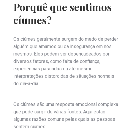
Porquê que sentimos
cíumes?
Os ciúmes geralmente surgem do medo de perder
alguém que amamos ou da insegurança em nós
mesmos. Eles podem ser desencadeados por
diversos fatores, como falta de confiança,
experiências passadas ou até mesmo
interpretações distorcidas de situações normais
do dia-a-dia.
Os ciúmes são uma resposta emocional complexa
que pode surgir de várias fontes. Aqui estão
algumas razões comuns pelas quais as pessoas
sentem ciúmes: