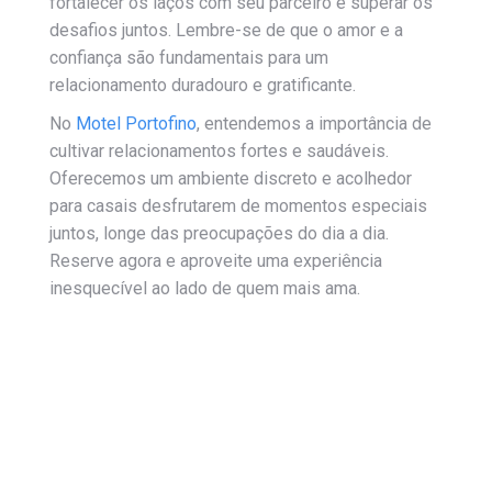
fortalecer os laços com seu parceiro e superar os
desafios juntos. Lembre-se de que o amor e a
confiança são fundamentais para um
relacionamento duradouro e gratificante.
No
Motel Portofino
, entendemos a importância de
cultivar relacionamentos fortes e saudáveis.
Oferecemos um ambiente discreto e acolhedor
para casais desfrutarem de momentos especiais
juntos, longe das preocupações do dia a dia.
Reserve agora e aproveite uma experiência
inesquecível ao lado de quem mais ama.