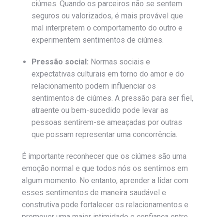
ciúmes. Quando os parceiros não se sentem
seguros ou valorizados, é mais provável que
mal interpretem o comportamento do outro e
experimentem sentimentos de ciúmes.
Pressão social:
Normas sociais e
expectativas culturais em torno do amor e do
relacionamento podem influenciar os
sentimentos de ciúmes. A pressão para ser fiel,
atraente ou bem-sucedido pode levar as
pessoas sentirem-se ameaçadas por outras
que possam representar uma concorrência.
É importante reconhecer que os ciúmes são uma
emoção normal e que todos nós os sentimos em
algum momento. No entanto, aprender a lidar com
esses sentimentos de maneira saudável e
construtiva pode fortalecer os relacionamentos e
promover uma maior intimidade e confiança entre