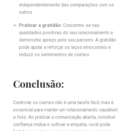
independentemente das comparações com os
outros.
Praticar a gratidão:
Concentre-se nas
qualidades positivas do seu relacionamento e
demonstre apreço pelo seu parceiro. A gratidão
pode ajudar a reforçar os laços emocionais e
reduzir os sentimentos de ciúmes.
Conclusão:
Controlar os ciúmes não é uma tarefa fácil, mas é
essencial para manter um relacionamento saudável
e feliz. Ao praticar a comunicação aberta, construir
confiança mútua e cultivar a empatia, você pode