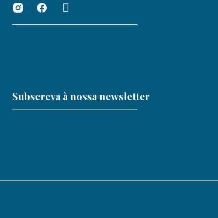
Subscreva à nossa newsletter