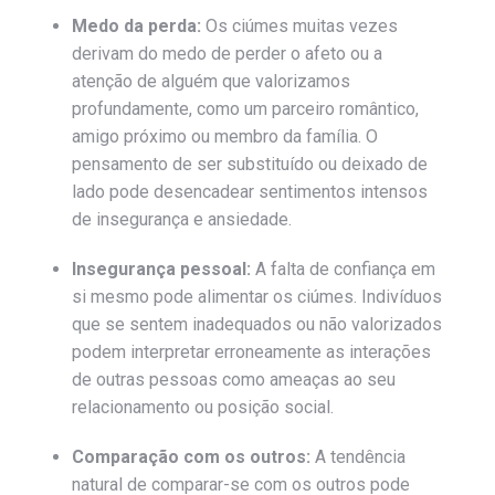
Medo da perda:
Os ciúmes muitas vezes
derivam do medo de perder o afeto ou a
atenção de alguém que valorizamos
profundamente, como um parceiro romântico,
amigo próximo ou membro da família. O
pensamento de ser substituído ou deixado de
lado pode desencadear sentimentos intensos
de insegurança e ansiedade.
Insegurança pessoal:
A falta de confiança em
si mesmo pode alimentar os ciúmes. Indivíduos
que se sentem inadequados ou não valorizados
podem interpretar erroneamente as interações
de outras pessoas como ameaças ao seu
relacionamento ou posição social.
Comparação com os outros:
A tendência
natural de comparar-se com os outros pode