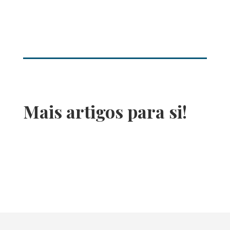
Mais artigos para si!