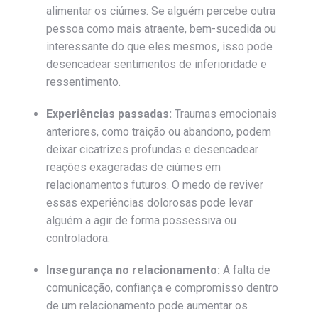
alimentar os ciúmes. Se alguém percebe outra
pessoa como mais atraente, bem-sucedida ou
interessante do que eles mesmos, isso pode
desencadear sentimentos de inferioridade e
ressentimento.
Experiências passadas:
Traumas emocionais
anteriores, como traição ou abandono, podem
deixar cicatrizes profundas e desencadear
reações exageradas de ciúmes em
relacionamentos futuros. O medo de reviver
essas experiências dolorosas pode levar
alguém a agir de forma possessiva ou
controladora.
Insegurança no relacionamento:
A falta de
comunicação, confiança e compromisso dentro
de um relacionamento pode aumentar os