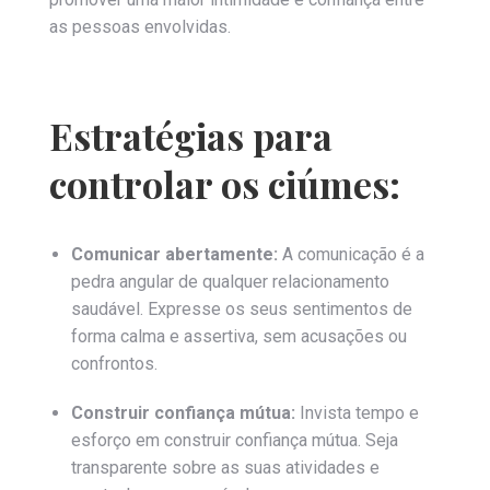
as pessoas envolvidas.
Estratégias para
controlar os ciúmes:
Comunicar abertamente:
A comunicação é a
pedra angular de qualquer relacionamento
saudável. Expresse os seus sentimentos de
forma calma e assertiva, sem acusações ou
confrontos.
Construir confiança mútua:
Invista tempo e
esforço em construir confiança mútua. Seja
transparente sobre as suas atividades e