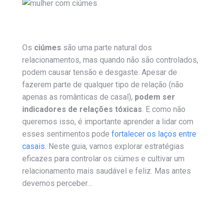
Os
ciúmes
são uma parte natural dos
relacionamentos, mas quando não são controlados,
podem causar tensão e desgaste. Apesar de
fazerem parte de qualquer tipo de relação (não
apenas as românticas de casal),
podem ser
indicadores de relações tóxicas
. E como não
queremos isso, é importante aprender a lidar com
esses sentimentos pode
fortalecer os laços entre
casais
. Neste guia, vamos explorar estratégias
eficazes para controlar os ciúmes e cultivar um
relacionamento mais saudável e feliz. Mas antes
devemos perceber…