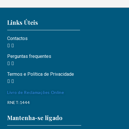
Links Úteis
Contactos
Perguntas frequentes
Termos e Política de Privacidade
Livro de Reclamações Online
RNET:1444
Mantenha-se ligado