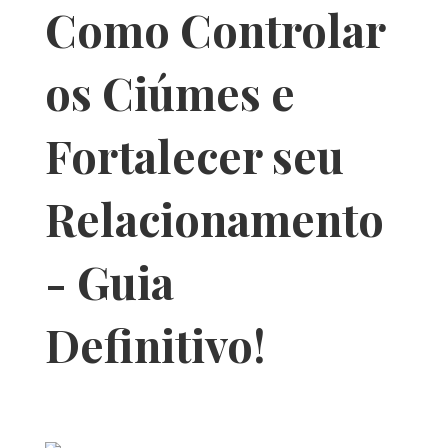
Como Controlar
os Ciúmes e
Fortalecer seu
Relacionamento
- Guia
Definitivo!