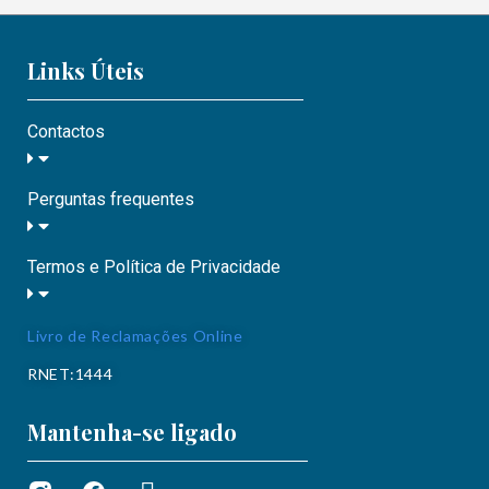
Links Úteis
Contactos
Perguntas frequentes
Termos e Política de Privacidade
Livro de Reclamações Online
RNET:1444
Mantenha-se ligado