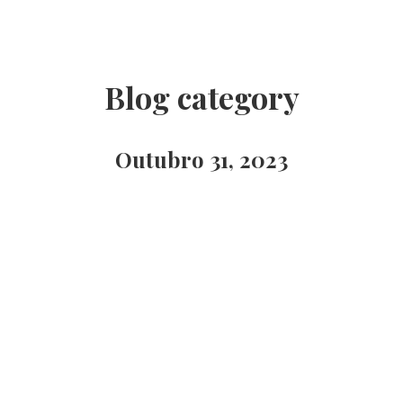
Blog category
Outubro 31, 2023