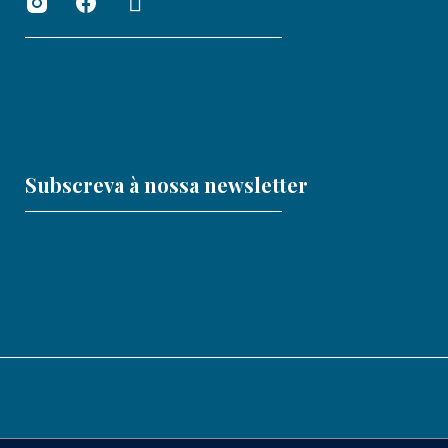
Subscreva à nossa newsletter