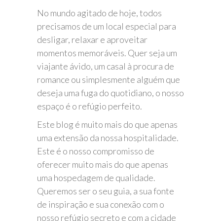
No mundo agitado de hoje, todos
precisamos de um local especial para
desligar, relaxar e aproveitar
momentos memoráveis. Quer seja um
viajante ávido, um casal à procura de
romance ou simplesmente alguém que
deseja uma fuga do quotidiano, o nosso
espaço é o refúgio perfeito.
Este blog é muito mais do que apenas
uma extensão da nossa hospitalidade.
Este é o nosso compromisso de
oferecer muito mais do que apenas
uma hospedagem de qualidade.
Queremos ser o seu guia, a sua fonte
de inspiração e sua conexão com o
nosso refúgio secreto e com a cidade