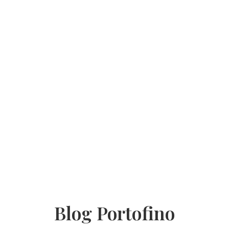
Blog Portofino