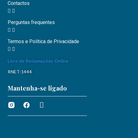
Contactos
Perguntas frequentes
Termos e Política de Privacidade
Livro de Reclamações Online
RNET:1444
Mantenha-se ligado