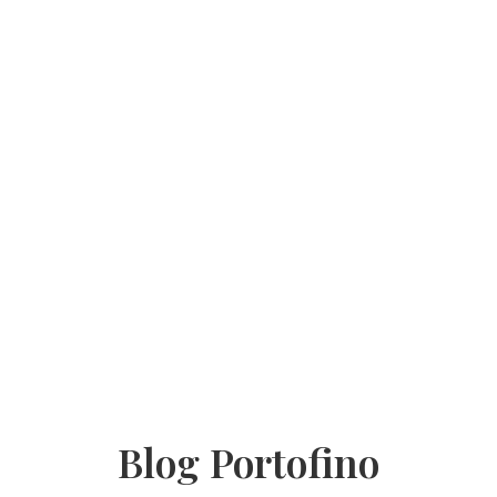
Blog Portofino