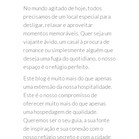
No mundo agitado de hoje, todos
precisamos de um local especial para
desligar, relaxar e aproveitar
momentos memoráveis. Quer seja um
viajante ávido, um casal à procura de
romance ou simplesmente alguém que
deseja uma fuga do quotidiano, o nosso
espaço é o refúgio perfeito.
Este blog é muito mais do que apenas
uma extensão da nossa hospitalidade.
Este é o nosso compromisso de
oferecer muito mais do que apenas
uma hospedagem de qualidade.
Queremos ser o seu guia, a sua fonte
de inspiração e sua conexão com o
nosso refúgio secreto e com a cidade