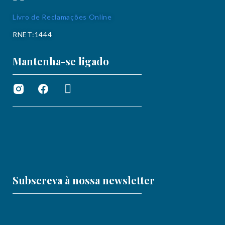
Livro de Reclamações Online
RNET:1444
Mantenha-se ligado
Subscreva à nossa newsletter