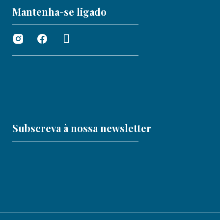
Mantenha-se ligado
Subscreva à nossa newsletter