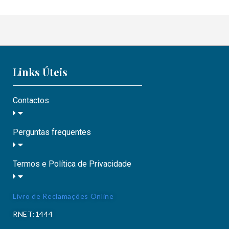
Links Úteis
Contactos
Perguntas frequentes
Termos e Política de Privacidade
Livro de Reclamações Online
RNET:1444