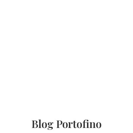
Blog Portofino