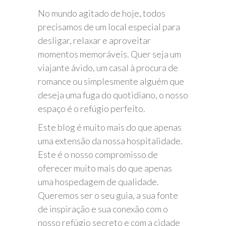
No mundo agitado de hoje, todos
precisamos de um local especial para
desligar, relaxar e aproveitar
momentos memoráveis. Quer seja um
viajante ávido, um casal à procura de
romance ou simplesmente alguém que
deseja uma fuga do quotidiano, o nosso
espaço é o refúgio perfeito.
Este blog é muito mais do que apenas
uma extensão da nossa hospitalidade.
Este é o nosso compromisso de
oferecer muito mais do que apenas
uma hospedagem de qualidade.
Queremos ser o seu guia, a sua fonte
de inspiração e sua conexão com o
nosso refúgio secreto e com a cidade