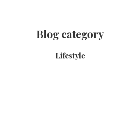
Blog category
Lifestyle