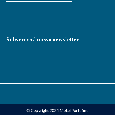
Subscreva à nossa newsletter
© Copyright 2024 Motel Portofino