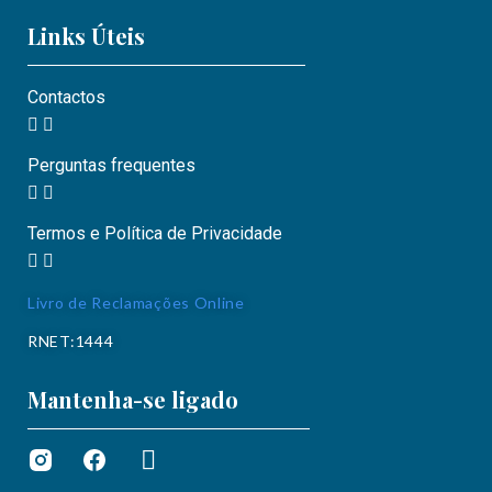
Links Úteis
Contactos
Perguntas frequentes
Termos e Política de Privacidade
Livro de Reclamações Online
RNET:1444
Mantenha-se ligado