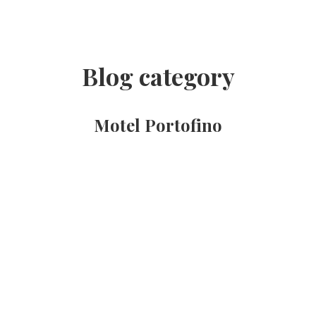
Blog category
Motel Portofino