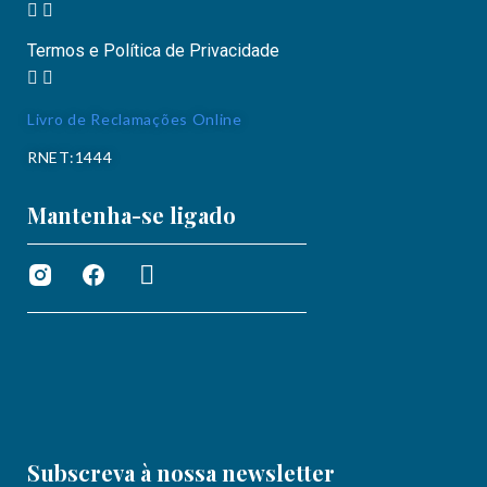
Termos e Política de Privacidade
Livro de Reclamações Online
RNET:1444
Mantenha-se ligado
Subscreva à nossa newsletter