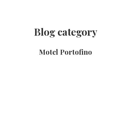
Blog category
Motel Portofino