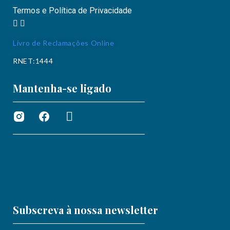
Termos e Política de Privacidade
Livro de Reclamações Online
RNET:1444
Mantenha-se ligado
Subscreva à nossa newsletter